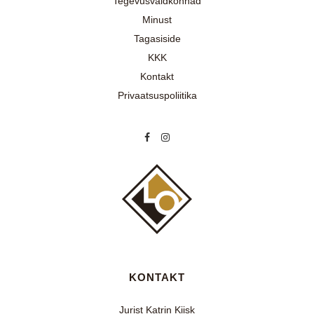
Tegevusvaldkonnad
Minust
Tagasiside
KKK
Kontakt
Privaatsuspoliitika
KONTAKT
Jurist Katrin Kiisk