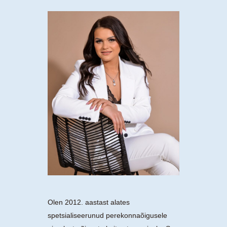
Olen 2012. aastast alates
spetsialiseerunud perekonnaõigusele